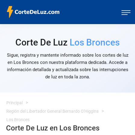
Corte De Luz
Los Bronces
Sigue, registra y mantente informado sobre los cortes de luz
en Los Bronces con nuestra plataforma dedicada. Accede a
información detallada y actualizada sobre las interrupciones
de luz en toda la zona.
Principal
Región del Libertador General Bernardo O'Higgins
Los Bronces
Corte De Luz en Los Bronces