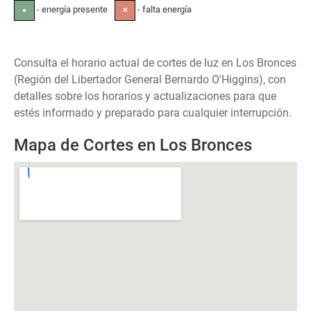
- energía presente
- falta energía
●
✕
Consulta el horario actual de cortes de luz en Los Bronces
(Región del Libertador General Bernardo O'Higgins), con
detalles sobre los horarios y actualizaciones para que
estés informado y preparado para cualquier interrupción.
Mapa de Cortes en Los Bronces