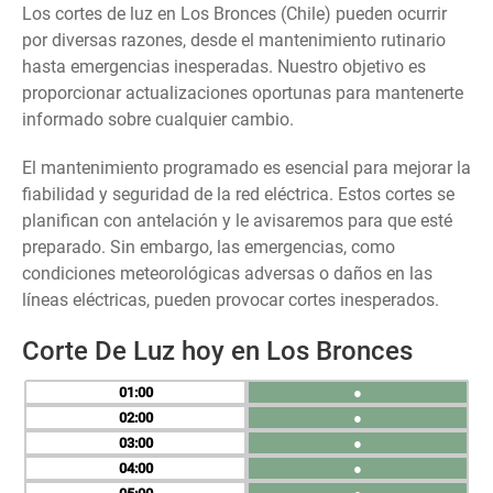
Los cortes de luz en Los Bronces (Chile) pueden ocurrir
por diversas razones, desde el mantenimiento rutinario
hasta emergencias inesperadas. Nuestro objetivo es
proporcionar actualizaciones oportunas para mantenerte
informado sobre cualquier cambio.
El mantenimiento programado es esencial para mejorar la
fiabilidad y seguridad de la red eléctrica. Estos cortes se
planifican con antelación y le avisaremos para que esté
preparado. Sin embargo, las emergencias, como
condiciones meteorológicas adversas o daños en las
líneas eléctricas, pueden provocar cortes inesperados.
Corte De Luz hoy en Los Bronces
01
●
02
●
03
●
04
●