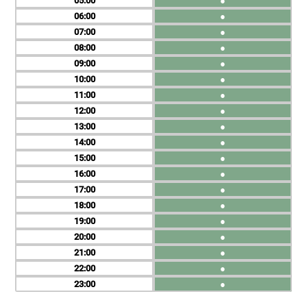
05
●
06
●
07
●
08
●
09
●
10
●
11
●
12
●
13
●
14
●
15
●
16
●
17
●
18
●
19
●
20
●
21
●
22
●
23
●