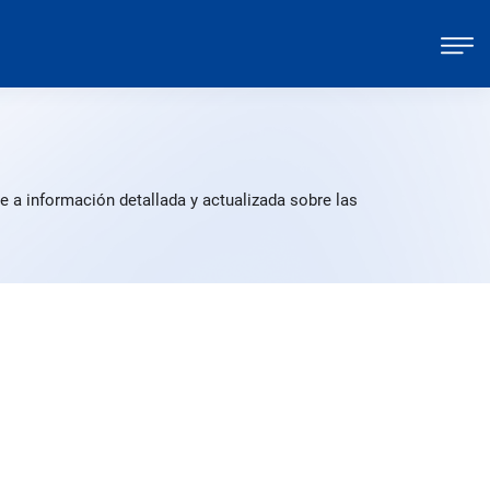
e a información detallada y actualizada sobre las