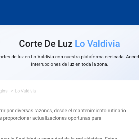
Corte De Luz
Lo Valdivia
ortes de luz en Lo Valdivia con nuestra plataforma dedicada. Acced
interrupciones de luz en toda la zona.
gins
Lo Valdivia
rrir por diversas razones, desde el mantenimiento rutinario
s proporcionar actualizaciones oportunas para