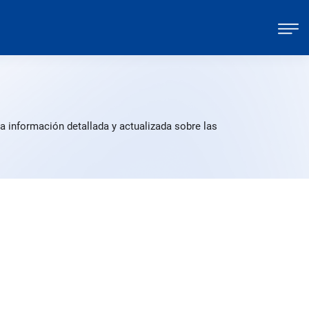
a información detallada y actualizada sobre las