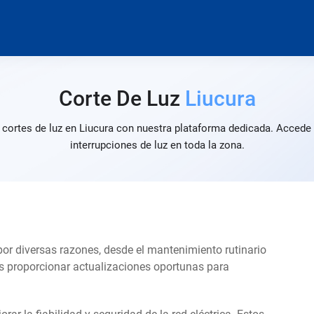
Corte De Luz
Liucura
 cortes de luz en Liucura con nuestra plataforma dedicada. Accede 
interrupciones de luz en toda la zona.
 por diversas razones, desde el mantenimiento rutinario
s proporcionar actualizaciones oportunas para