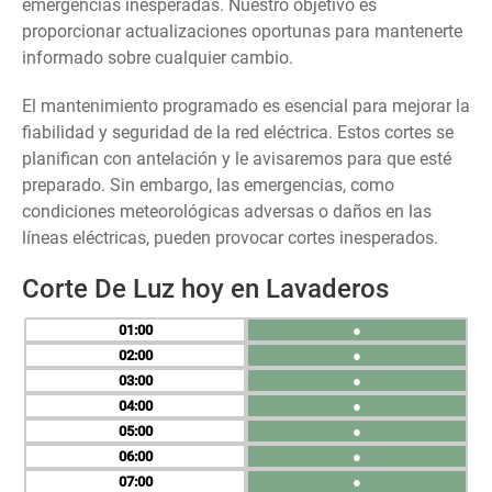
emergencias inesperadas. Nuestro objetivo es
proporcionar actualizaciones oportunas para mantenerte
informado sobre cualquier cambio.
El mantenimiento programado es esencial para mejorar la
fiabilidad y seguridad de la red eléctrica. Estos cortes se
planifican con antelación y le avisaremos para que esté
preparado. Sin embargo, las emergencias, como
condiciones meteorológicas adversas o daños en las
líneas eléctricas, pueden provocar cortes inesperados.
Corte De Luz hoy en Lavaderos
01
●
02
●
03
●
04
●
05
●
06
●
07
●