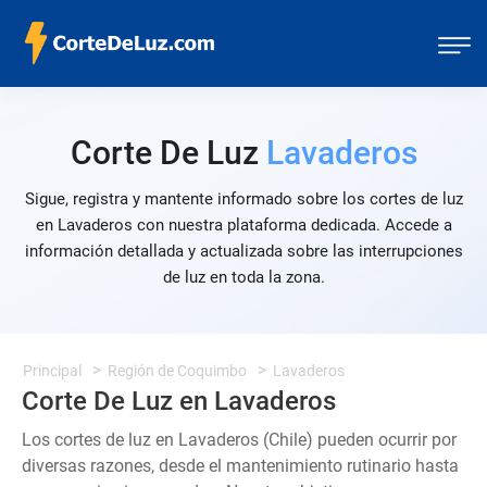
Corte De Luz
Lavaderos
Sigue, registra y mantente informado sobre los cortes de luz
en Lavaderos con nuestra plataforma dedicada. Accede a
información detallada y actualizada sobre las interrupciones
de luz en toda la zona.
Principal
Región de Coquimbo
Lavaderos
Corte De Luz en Lavaderos
Los cortes de luz en Lavaderos (Chile) pueden ocurrir por
diversas razones, desde el mantenimiento rutinario hasta