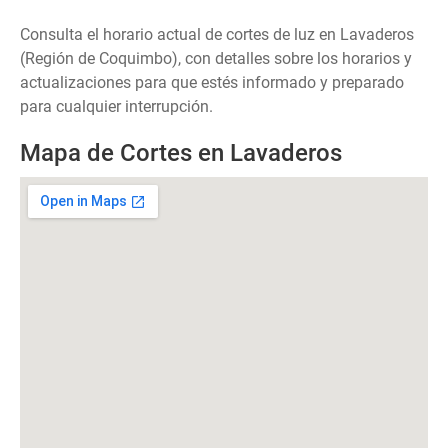
Consulta el horario actual de cortes de luz en Lavaderos
(Región de Coquimbo), con detalles sobre los horarios y
actualizaciones para que estés informado y preparado
para cualquier interrupción.
Mapa de Cortes en Lavaderos