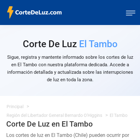
Corte De Luz
El Tambo
Sigue, registra y mantente informado sobre los cortes de luz
en El Tambo con nuestra plataforma dedicada. Accede a
información detallada y actualizada sobre las interrupciones
de luz en toda la zona.
Principal
Región del Libertador General Bernardo O'Higgins
El Tambo
Corte De Luz en El Tambo
Los cortes de luz en El Tambo (Chile) pueden ocurrir por