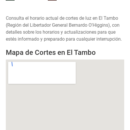
Consulta el horario actual de cortes de luz en El Tambo
(Región del Libertador General Bernardo O'Higgins), con
detalles sobre los horarios y actualizaciones para que
estés informado y preparado para cualquier interrupción.
Mapa de Cortes en El Tambo