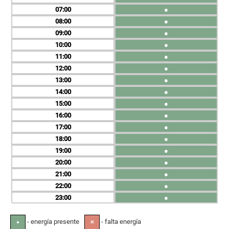
07
●
08
●
09
●
10
●
11
●
12
●
13
●
14
●
15
●
16
●
17
●
18
●
19
●
20
●
21
●
22
●
23
●
- energía presente
- falta energía
●
✕