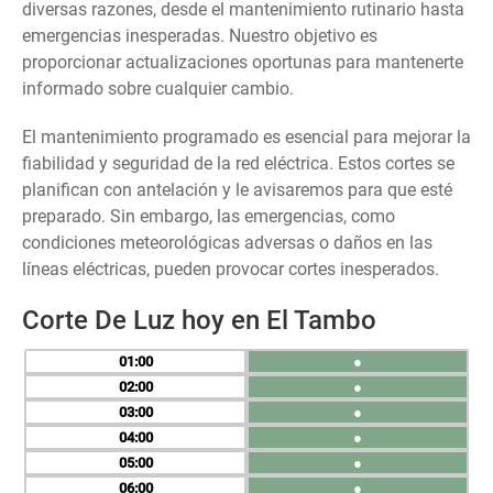
diversas razones, desde el mantenimiento rutinario hasta
emergencias inesperadas. Nuestro objetivo es
proporcionar actualizaciones oportunas para mantenerte
informado sobre cualquier cambio.
El mantenimiento programado es esencial para mejorar la
fiabilidad y seguridad de la red eléctrica. Estos cortes se
planifican con antelación y le avisaremos para que esté
preparado. Sin embargo, las emergencias, como
condiciones meteorológicas adversas o daños en las
líneas eléctricas, pueden provocar cortes inesperados.
Corte De Luz hoy en El Tambo
01
●
02
●
03
●
04
●
05
●
06
●