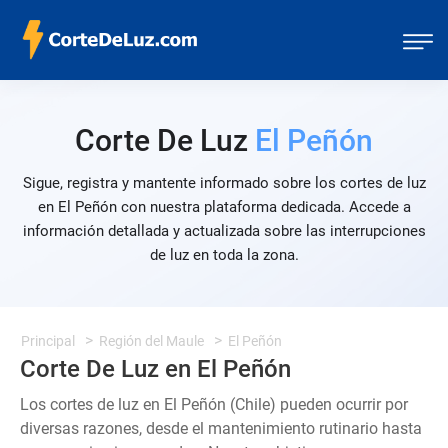
Corte De Luz
El Peñón
Sigue, registra y mantente informado sobre los cortes de luz
en El Peñón con nuestra plataforma dedicada. Accede a
información detallada y actualizada sobre las interrupciones
de luz en toda la zona.
Principal
Región del Maule
El Peñón
Corte De Luz en El Peñón
Los cortes de luz en El Peñón (Chile) pueden ocurrir por
diversas razones, desde el mantenimiento rutinario hasta