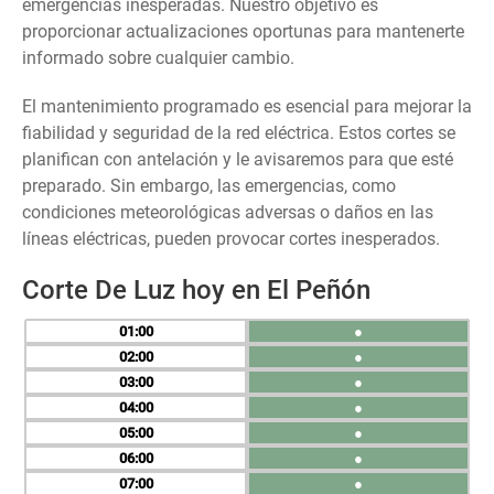
emergencias inesperadas. Nuestro objetivo es
proporcionar actualizaciones oportunas para mantenerte
informado sobre cualquier cambio.
El mantenimiento programado es esencial para mejorar la
fiabilidad y seguridad de la red eléctrica. Estos cortes se
planifican con antelación y le avisaremos para que esté
preparado. Sin embargo, las emergencias, como
condiciones meteorológicas adversas o daños en las
líneas eléctricas, pueden provocar cortes inesperados.
Corte De Luz hoy en El Peñón
01
●
02
●
03
●
04
●
05
●
06
●
07
●