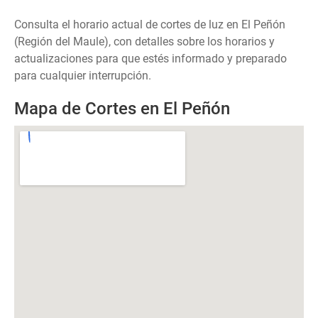
Consulta el horario actual de cortes de luz en El Peñón
(Región del Maule), con detalles sobre los horarios y
actualizaciones para que estés informado y preparado
para cualquier interrupción.
Mapa de Cortes en El Peñón