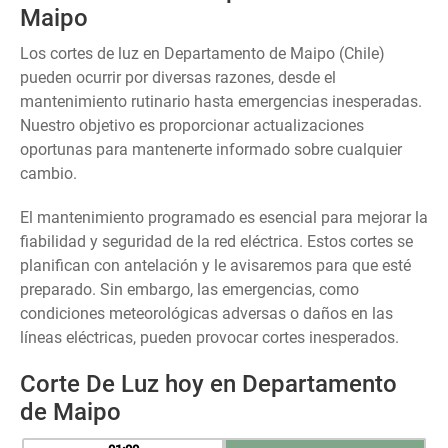
Maipo
Los cortes de luz en Departamento de Maipo (Chile)
pueden ocurrir por diversas razones, desde el
mantenimiento rutinario hasta emergencias inesperadas.
Nuestro objetivo es proporcionar actualizaciones
oportunas para mantenerte informado sobre cualquier
cambio.
El mantenimiento programado es esencial para mejorar la
fiabilidad y seguridad de la red eléctrica. Estos cortes se
planifican con antelación y le avisaremos para que esté
preparado. Sin embargo, las emergencias, como
condiciones meteorológicas adversas o daños en las
líneas eléctricas, pueden provocar cortes inesperados.
Corte De Luz hoy en Departamento
de Maipo