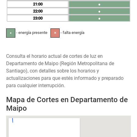
21
●
22
●
23
●
- energía presente
- falta energía
●
✕
Consulta el horario actual de cortes de luz en
Departamento de Maipo (Región Metropolitana de
Santiago), con detalles sobre los horarios y
actualizaciones para que estés informado y preparado
para cualquier interrupción.
Mapa de Cortes en Departamento de
Maipo