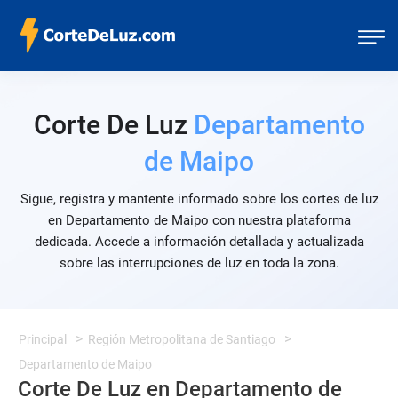
Corte De Luz
Departamento
de Maipo
Sigue, registra y mantente informado sobre los cortes de luz
en Departamento de Maipo con nuestra plataforma
dedicada. Accede a información detallada y actualizada
sobre las interrupciones de luz en toda la zona.
Principal
Región Metropolitana de Santiago
Departamento de Maipo
Corte De Luz en Departamento de