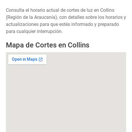
Consulta el horario actual de cortes de luz en Collins
(Región de la Araucanía), con detalles sobre los horarios y
actualizaciones para que estés informado y preparado
para cualquier interrupción.
Mapa de Cortes en Collins