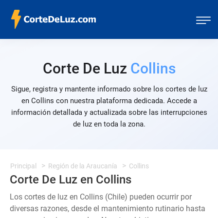
Corte De Luz
Collins
Sigue, registra y mantente informado sobre los cortes de luz
en Collins con nuestra plataforma dedicada. Accede a
información detallada y actualizada sobre las interrupciones
de luz en toda la zona.
Principal
Región de la Araucanía
Collins
Corte De Luz en Collins
Los cortes de luz en Collins (Chile) pueden ocurrir por
diversas razones, desde el mantenimiento rutinario hasta