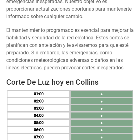
emergencias inesperadas. Nuestro objetivo es
proporcionar actualizaciones oportunas para mantenerte
informado sobre cualquier cambio.
El mantenimiento programado es esencial para mejorar la
fiabilidad y seguridad de la red eléctrica. Estos cortes se
planifican con antelación y le avisaremos para que esté
preparado. Sin embargo, las emergencias, como
condiciones meteorológicas adversas o daños en las
líneas eléctricas, pueden provocar cortes inesperados.
Corte De Luz hoy en Collins
01
●
02
●
03
●
04
●
05
●
06
●
07
●