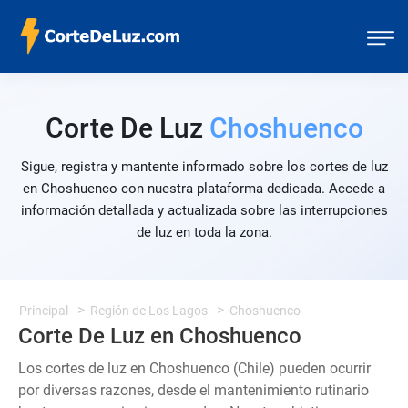
Corte De Luz
Choshuenco
Sigue, registra y mantente informado sobre los cortes de luz
en Choshuenco con nuestra plataforma dedicada. Accede a
información detallada y actualizada sobre las interrupciones
de luz en toda la zona.
Principal
Región de Los Lagos
Choshuenco
Corte De Luz en Choshuenco
Los cortes de luz en Choshuenco (Chile) pueden ocurrir
por diversas razones, desde el mantenimiento rutinario