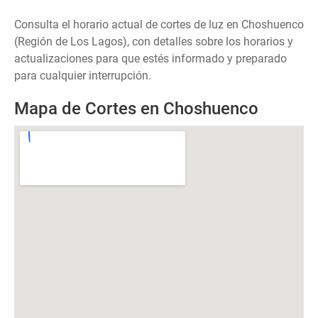
Consulta el horario actual de cortes de luz en Choshuenco
(Región de Los Lagos), con detalles sobre los horarios y
actualizaciones para que estés informado y preparado
para cualquier interrupción.
Mapa de Cortes en Choshuenco