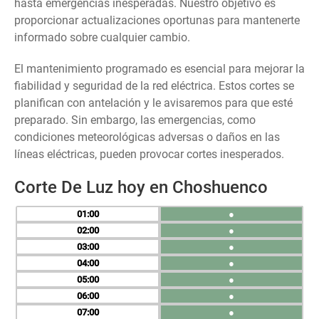
hasta emergencias inesperadas. Nuestro objetivo es
proporcionar actualizaciones oportunas para mantenerte
informado sobre cualquier cambio.
El mantenimiento programado es esencial para mejorar la
fiabilidad y seguridad de la red eléctrica. Estos cortes se
planifican con antelación y le avisaremos para que esté
preparado. Sin embargo, las emergencias, como
condiciones meteorológicas adversas o daños en las
líneas eléctricas, pueden provocar cortes inesperados.
Corte De Luz hoy en Choshuenco
01
●
02
●
03
●
04
●
05
●
06
●
07
●