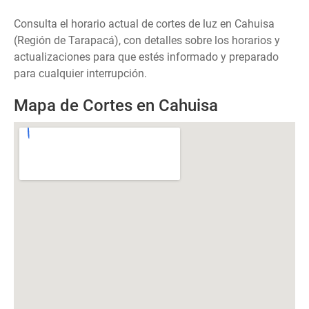
Consulta el horario actual de cortes de luz en Cahuisa
(Región de Tarapacá), con detalles sobre los horarios y
actualizaciones para que estés informado y preparado
para cualquier interrupción.
Mapa de Cortes en Cahuisa