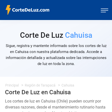
Corte De Luz
Cahuisa
Sigue, registra y mantente informado sobre los cortes de luz
en Cahuisa con nuestra plataforma dedicada. Accede a
información detallada y actualizada sobre las interrupciones
de luz en toda la zona.
Principal
Región de Tarapacá
Cahuisa
Corte De Luz en Cahuisa
Los cortes de luz en Cahuisa (Chile) pueden ocurrir por
diversas razones, desde el mantenimiento rutinario hasta