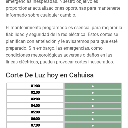
emergencias inesperadas. Nuestro objetivo es
proporcionar actualizaciones oportunas para mantenerte
informado sobre cualquier cambio.
El mantenimiento programado es esencial para mejorar la
fiabilidad y seguridad de la red eléctrica. Estos cortes se
planifican con antelación y le avisaremos para que esté
preparado. Sin embargo, las emergencias, como
condiciones meteorológicas adversas o daños en las
líneas eléctricas, pueden provocar cortes inesperados.
Corte De Luz hoy en Cahuisa
01
●
02
●
03
●
04
●
05
●
06
●
07
●